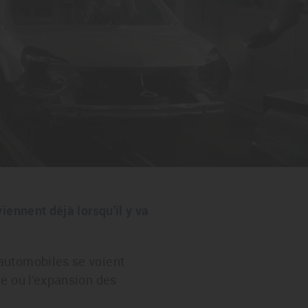
iennent déjà lorsqu'il y va
automobiles se voient
le ou l'expansion des