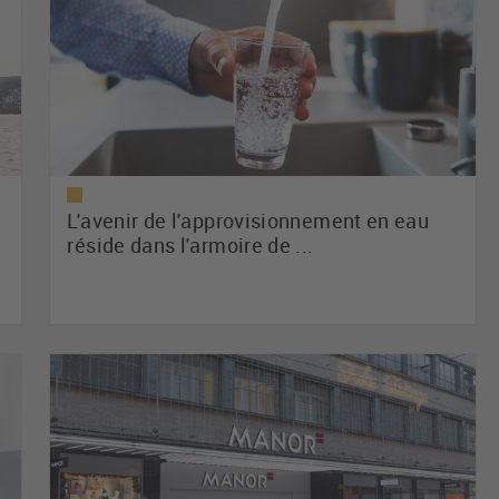
L'avenir de l'approvisionnement en eau
réside dans l'armoire de ...