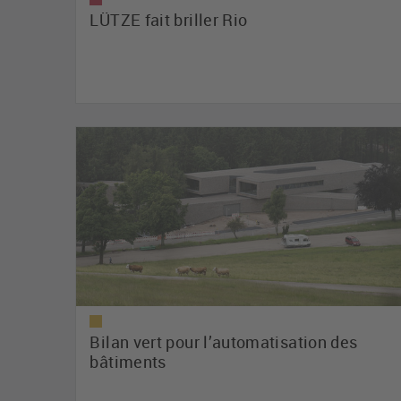
LÜTZE fait briller Rio
Bilan vert pour l’automatisation des
bâtiments