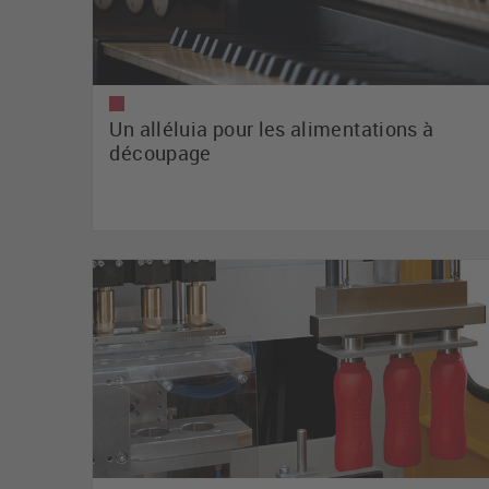
Un alléluia pour les alimentations à
découpage