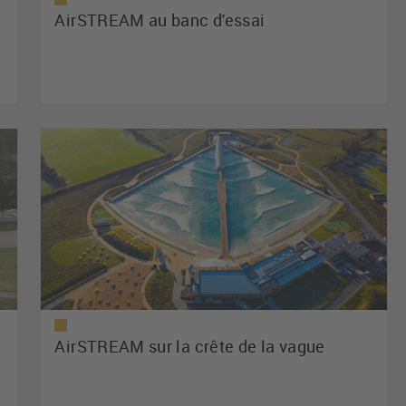
AirSTREAM au banc d'essai
AirSTREAM sur la crête de la vague