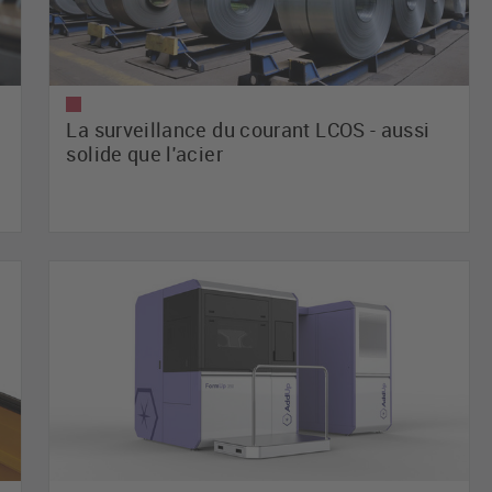
La surveillance du courant LCOS - aussi
solide que l'acier