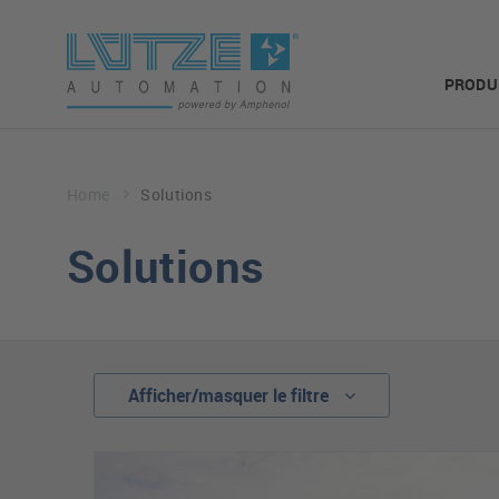
PRODU
Home
Solutions
Solutions
Afficher/masquer le filtre