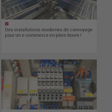
Des installations modernes de convoyage
pour un e-commerce en plein boom !