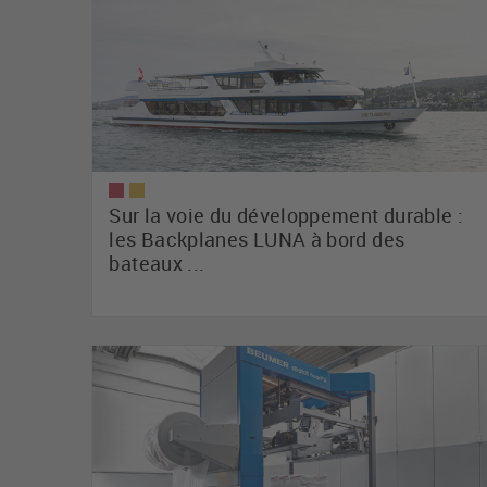
Sur la voie du développement durable :
les Backplanes LUNA à bord des
bateaux ...