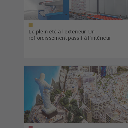
Le plein été à l'extérieur. Un
refroidissement passif à l'intérieur