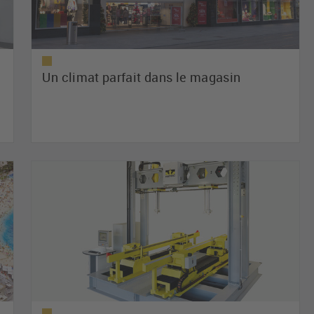
Un climat parfait dans le magasin