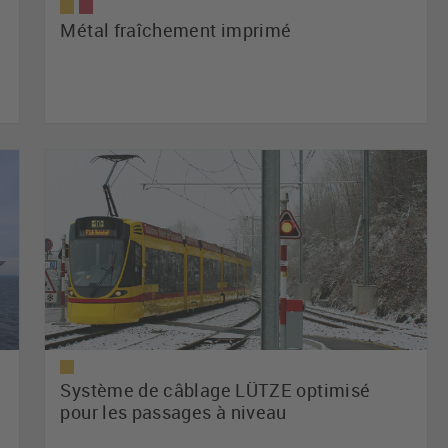
Métal fraîchement imprimé
Système de câblage LÜTZE optimisé
pour les passages à niveau