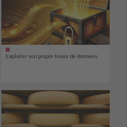
Exploiter son propre tresor de donnees