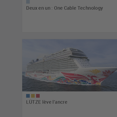
Deux en un : One Cable Technology
LÜTZE lève l'ancre