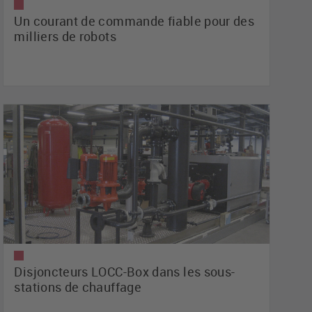
Un courant de commande fiable pour des
milliers de robots
Disjoncteurs LOCC-Box dans les sous-
stations de chauffage