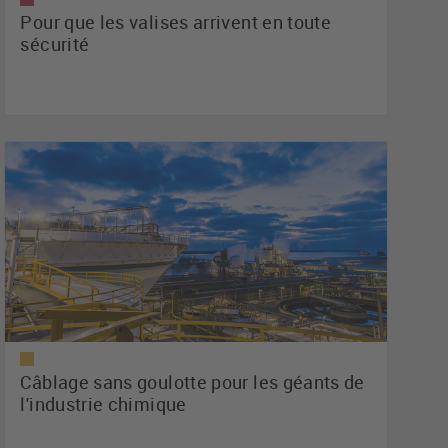
Pour que les valises arrivent en toute
sécurité
Câblage sans goulotte pour les géants de
l'industrie chimique