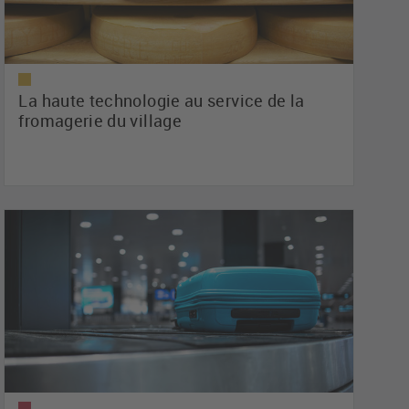
La haute technologie au service de la
fromagerie du village