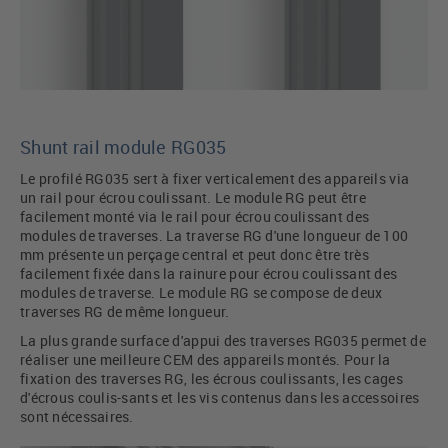
Shunt rail module RG035
Le profilé RG035 sert à fixer verticalement des appareils via
un rail pour écrou coulissant. Le module RG peut être
facilement monté via le rail pour écrou coulissant des
modules de traverses. La traverse RG d'une longueur de 100
mm présente un perçage central et peut donc être très
facilement fixée dans la rainure pour écrou coulissant des
modules de traverse. Le module RG se compose de deux
traverses RG de même longueur.
La plus grande surface d'appui des traverses RG035 permet de
réaliser une meilleure CEM des appareils montés. Pour la
fixation des traverses RG, les écrous coulissants, les cages
d'écrous coulis-sants et les vis contenus dans les accessoires
sont nécessaires.