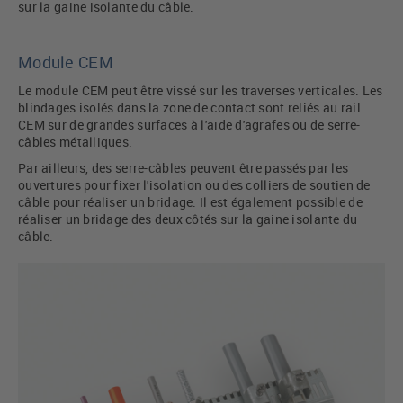
sur la gaine isolante du câble.
Module CEM
Le module CEM peut être vissé sur les traverses verticales. Les
blindages isolés dans la zone de contact sont reliés au rail
CEM sur de grandes surfaces à l'aide d'agrafes ou de serre-
câbles métalliques.
Par ailleurs, des serre-câbles peuvent être passés par les
ouvertures pour fixer l'isolation ou des colliers de soutien de
câble pour réaliser un bridage. Il est également possible de
réaliser un bridage des deux côtés sur la gaine isolante du
câble.