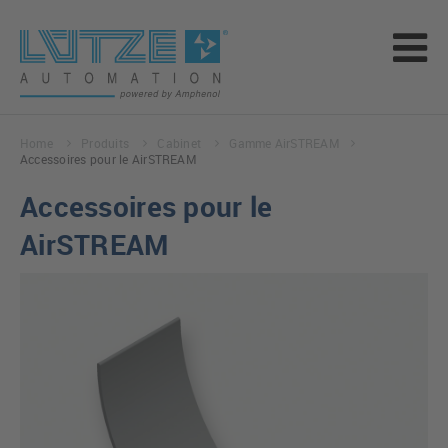
Home
Produits
Cabinet
Gamme AirSTREAM
Accessoires pour le AirSTREAM
Accessoires pour le
AirSTREAM