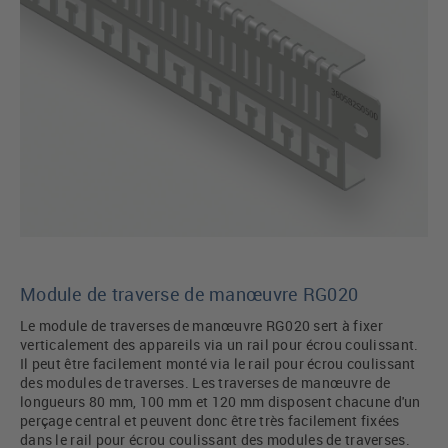
Module de traverse de manœuvre RG020
Le module de traverses de manœuvre RG020 sert à fixer
verticalement des appareils via un rail pour écrou coulissant.
Il peut être facilement monté via le rail pour écrou coulissant
des modules de traverses. Les traverses de manœuvre de
longueurs 80 mm, 100 mm et 120 mm disposent chacune d'un
perçage central et peuvent donc être très facilement fixées
dans le rail pour écrou coulissant des modules de traverses.