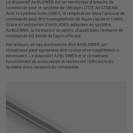
Le dispositif AirBLOWER est un ventilateur d'armoire de
commande pour le système de câblage LÜTZE AirSTREAM.
Avec le système AirBLOWER, la température dans l'armoire de
commande peut être homogénéisée de façon rapide et fiable.
Grâce à l'utilisation d'AirBLADES adaptées au système
AirBLOWER, la formation de points chauds dans l'armoire de
commande est évitée de façon efficace.
Par ailleurs, en cas d'utilisation d'un AirBLOWER, un
climatiseur peut également être connecté en supplément si
nécessaire. Le dispositif AirBLOWER et le climatiseur
fonctionnent en association et renforcent l'efficacité du
système dans l'armoire de commande.