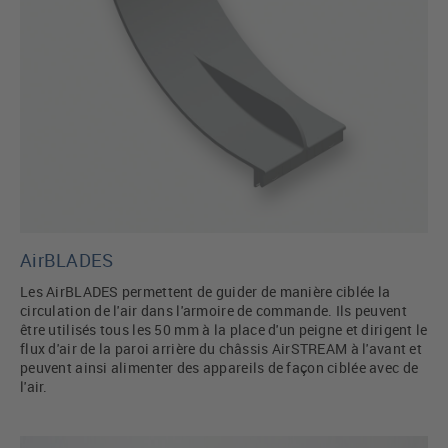
AirBLADES
Les AirBLADES permettent de guider de manière ciblée la
circulation de l'air dans l'armoire de commande. Ils peuvent
être utilisés tous les 50 mm à la place d'un peigne et dirigent le
flux d'air de la paroi arrière du châssis AirSTREAM à l'avant et
peuvent ainsi alimenter des appareils de façon ciblée avec de
l'air.