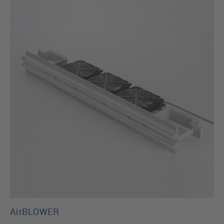
AirBLOWER