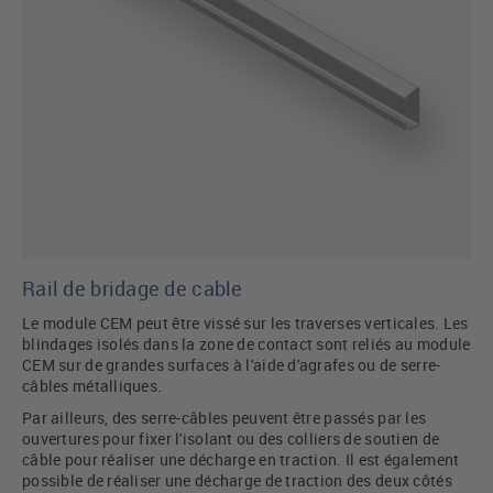
Rail de bridage de cable
Le module CEM peut être vissé sur les traverses verticales. Les
blindages isolés dans la zone de contact sont reliés au module
CEM sur de grandes surfaces à l'aide d'agrafes ou de serre-
câbles métalliques.
Par ailleurs, des serre-câbles peuvent être passés par les
ouvertures pour fixer l'isolant ou des colliers de soutien de
câble pour réaliser une décharge en traction. Il est également
possible de réaliser une décharge de traction des deux côtés