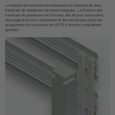
Le module de traverses de manœuvre se compose de deux
traverses de manœuvre de même longueur. La fixation des
traverses de manœuvre se fait avec des écrous coulissants,
des cages à écrous coulissants et des vis faisant partie du
programme d'accessoires de LÜTZE à titre de complément
optimal.