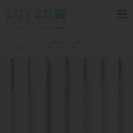
Home
Newsstream
2026
Câbles de commande PVC pour
des applications industrielles polyvalentes