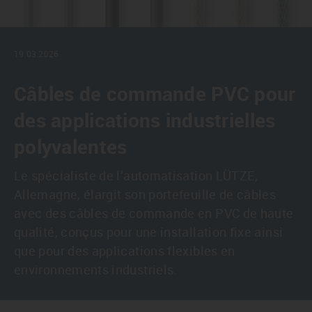
19.03.2026
Câbles de commande PVC pour
des applications industrielles
polyvalentes
Le spécialiste de l’automatisation LÜTZE,
Allemagne, élargit son portefeuille de câbles
avec des câbles de commande en PVC de haute
qualité, conçus pour une installation fixe ainsi
que pour des applications flexibles en
environnements industriels.