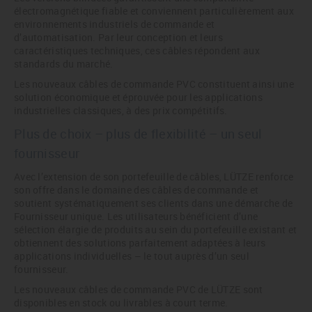
électromagnétique fiable et conviennent particulièrement aux
environnements industriels de commande et
d’automatisation. Par leur conception et leurs
caractéristiques techniques, ces câbles répondent aux
standards du marché.
Les nouveaux câbles de commande PVC constituent ainsi une
solution économique et éprouvée pour les applications
industrielles classiques, à des prix compétitifs.
Plus de choix – plus de flexibilité – un seul
fournisseur
Avec l’extension de son portefeuille de câbles, LÜTZE renforce
son offre dans le domaine des câbles de commande et
soutient systématiquement ses clients dans une démarche de
Fournisseur unique. Les utilisateurs bénéficient d’une
sélection élargie de produits au sein du portefeuille existant et
obtiennent des solutions parfaitement adaptées à leurs
applications individuelles – le tout auprès d’un seul
fournisseur.
Les nouveaux câbles de commande PVC de LÜTZE sont
disponibles en stock ou livrables à court terme.