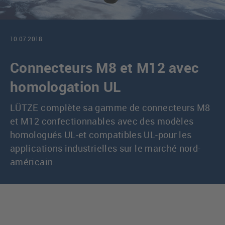
10.07.2018
Connecteurs M8 et M12 avec
homologation UL
LÜTZE complète sa gamme de connecteurs M8
et M12 confectionnables avec des modèles
homologués UL-et compatibles UL-pour les
applications industrielles sur le marché nord-
américain.