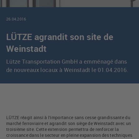
26.04.2016
LÜTZE agrandit son site de
Weinstadt
Lütze Transportation GmbH a emménagé dans
de nouveaux locaux à Weinstadt le 01.04.2016.
LÜTZE réagit ainsi à l'importance sans cesse grandissante du
marché ferroviaire et agrandit son siège de Weinstadt avec un
troisième site. Cette extension permettra de renforcer la
croissance dans le secteur en pleine expansion des techniques