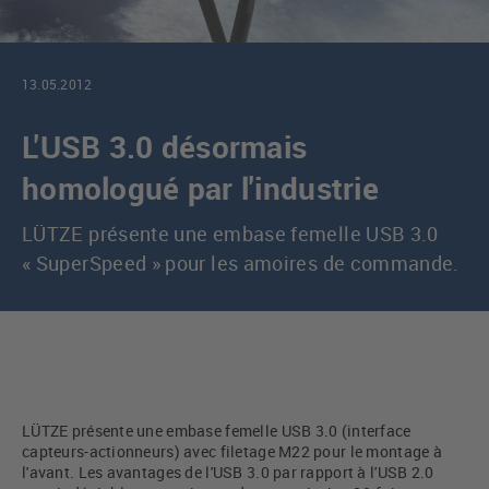
13.05.2012
L'USB 3.0 désormais
homologué par l'industrie
LÜTZE présente une embase femelle USB 3.0
« SuperSpeed » pour les amoires de commande.
LÜTZE présente une embase femelle USB 3.0 (interface
capteurs-actionneurs) avec filetage M22 pour le montage à
l'avant. Les avantages de l'USB 3.0 par rapport à l'USB 2.0