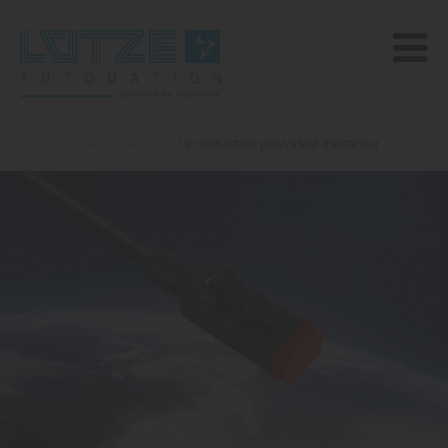
Home
Newsstream
Le connecteur polyvalent d'extérieur