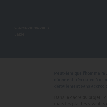
GAMME DE PRODUITS:
Cable
Peut-être que l'homme réus
sûrement très utiles à ce
déroulement sans accroc de
Dans le cadre du projet Ed
mais les plantes vivantes