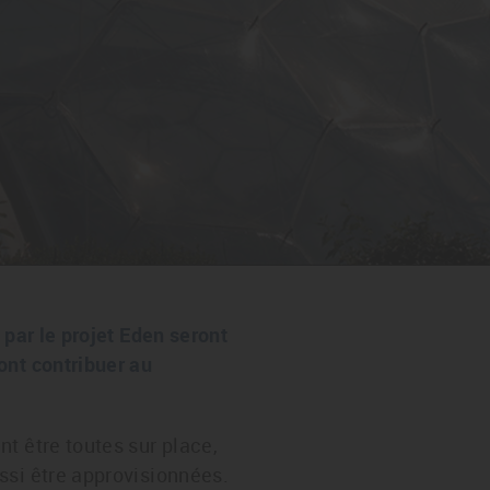
 par le projet Eden seront
ont contribuer au
t être toutes sur place,
ssi être approvisionnées.