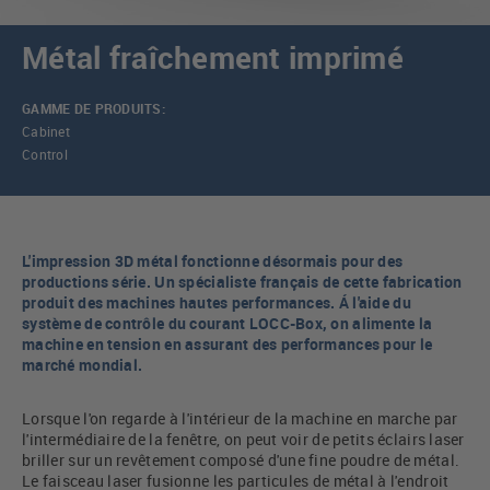
Métal fraîchement imprimé
GAMME DE PRODUITS:
Cabinet
Control
L'impression 3D métal fonctionne désormais pour des
productions série. Un spécialiste français de cette fabrication
produit des machines hautes performances. Á l'aide du
système de contrôle du courant LOCC-Box, on alimente la
machine en tension en assurant des performances pour le
marché mondial.
Lorsque l'on regarde à l'intérieur de la machine en marche par
l'intermédiaire de la fenêtre, on peut voir de petits éclairs laser
briller sur un revêtement composé d'une fine poudre de métal.
Le faisceau laser fusionne les particules de métal à l'endroit