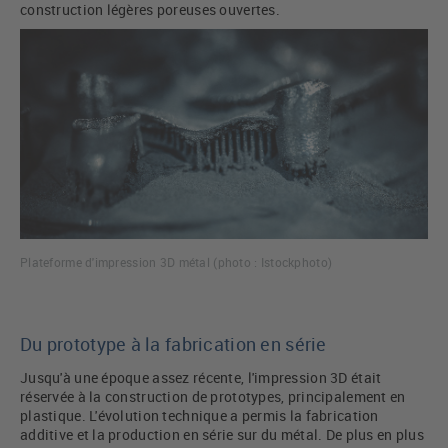
construction légères poreuses ouvertes.
Plateforme d'impression 3D métal (photo : Istockphoto)
Du prototype à la fabrication en série
Jusqu'à une époque assez récente, l'impression 3D était
réservée à la construction de prototypes, principalement en
plastique. L'évolution technique a permis la fabrication
additive et la production en série sur du métal. De plus en plus