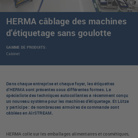
HERMA câblage des machines
d'étiquetage sans goulotte
GAMME DE PRODUITS:
Cabinet
Dans chaque entreprise et chaque foyer, les étiquettes
d'HERMA sont présentes sous différentes formes. Le
spécialiste des techniques autocollantes a récemment conçu
un nouveau système pour les machines d'étiquetage. Et Lütze
y participe : de nombreuses armoires de commande sont
câblées en AirSTREAM.
HERMA colle sur les emballages alimentaires et cosmétiques,