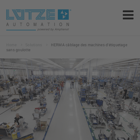
Home
Solutions
HERMA câblage des machines d'étiquetage
sans goulotte