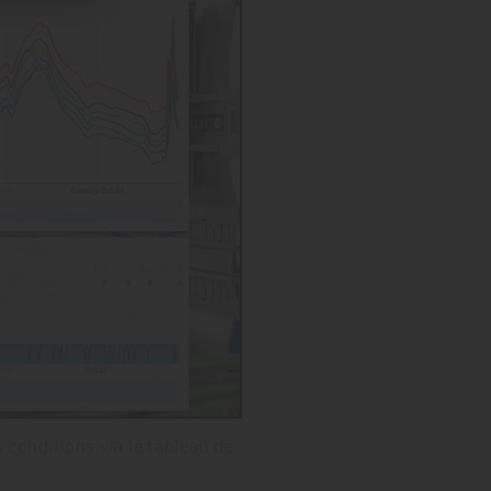
 conditions via le tableau de