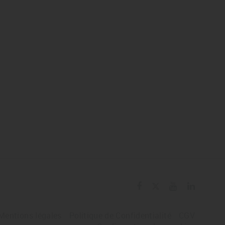
Mentions légales
Politique de Confidentialité
CGV