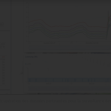
récupération des données pertinentes pour la surveillance des