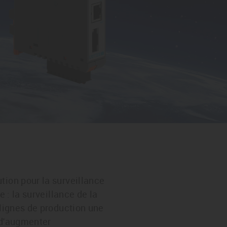
tion pour la surveillance
 : la surveillance de la
 lignes de production une
t d'augmenter