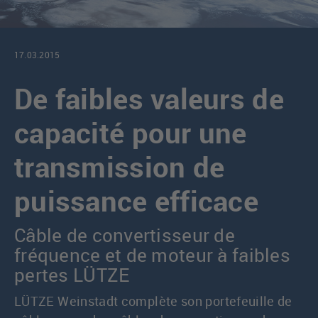
17.03.2015
De faibles valeurs de
capacité pour une
transmission de
puissance efficace
Câble de convertisseur de
fréquence et de moteur à faibles
pertes LÜTZE
LÜTZE Weinstadt complète son portefeuille de