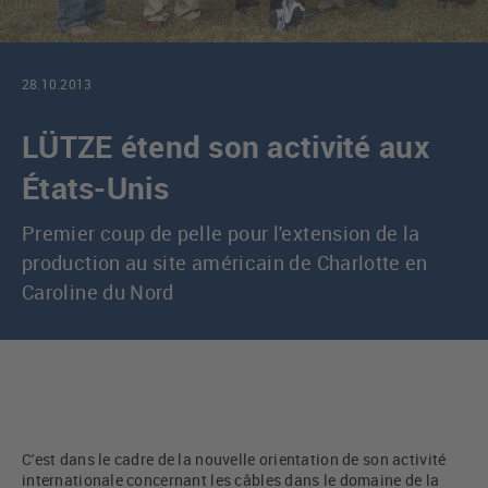
28.10.2013
LÜTZE étend son activité aux
États-Unis
Premier coup de pelle pour l'extension de la
production au site américain de Charlotte en
Caroline du Nord
C'est dans le cadre de la nouvelle orientation de son activité
internationale concernant les câbles dans le domaine de la