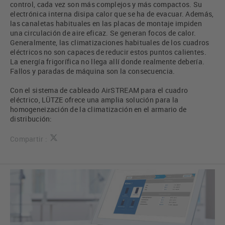
control, cada vez son más complejos y más compactos. Su
electrónica interna disipa calor que se ha de evacuar. Además,
las canaletas habituales en las placas de montaje impiden
una circulación de aire eficaz. Se generan focos de calor.
Generalmente, las climatizaciones habituales de los cuadros
eléctricos no son capaces de reducir estos puntos calientes.
La energía frigorífica no llega allí donde realmente debería.
Fallos y paradas de máquina son la consecuencia.
Con el sistema de cableado AirSTREAM para el cuadro
eléctrico, LÜTZE ofrece una amplia solución para la
homogeneización de la climatización en el armario de
distribución:
Compartir :