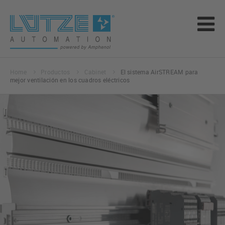
Home
Productos
Cabinet
El sistema AirSTREAM para
mejor ventilación en los cuadros eléctricos