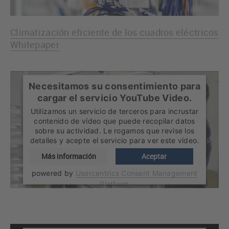
Climatización eficiente de los cuadros eléctricos
Whitepaper
Necesitamos su consentimiento para
cargar el servicio YouTube Video.
Utilizamos un servicio de terceros para incrustar
contenido de vídeo que puede recopilar datos
sobre su actividad. Le rogamos que revise los
detalles y acepte el servicio para ver este vídeo.
Más información
Aceptar
powered by
Usercentrics Consent Management
Platform