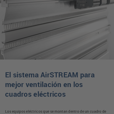
El sistema AirSTREAM para
mejor ventilación en los
cuadros eléctricos
Los equipos eléctricos que se montan dentro de un cuadro de