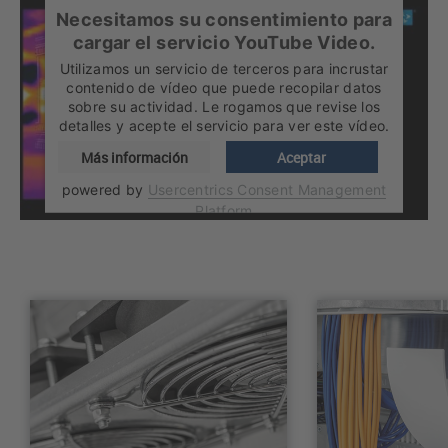
Necesitamos su consentimiento para
cargar el servicio YouTube Video.
Utilizamos un servicio de terceros para incrustar
contenido de vídeo que puede recopilar datos
sobre su actividad. Le rogamos que revise los
detalles y acepte el servicio para ver este vídeo.
Más información
Aceptar
powered by
Usercentrics Consent Management
Platform