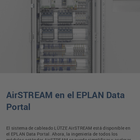
AirSTREAM en el EPLAN Data
Portal
El sistema de cableado LÜTZE AirSTREAM está disponible en
el EPLAN Data Portal. Ahora, la ingeniería de todos los
módulos estándar AirSTREAM se puede simplificar y acelerar