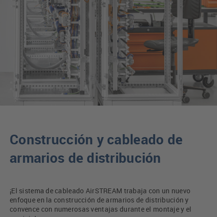
Construcción y cableado de
armarios de distribución
¡El sistema de cableado AirSTREAM trabaja con un nuevo
enfoque en la construcción de armarios de distribución y
convence con numerosas ventajas durante el montaje y el