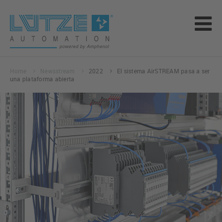
Home
Newsstream
2022
El sistema AirSTREAM pasa a ser
una plataforma abierta