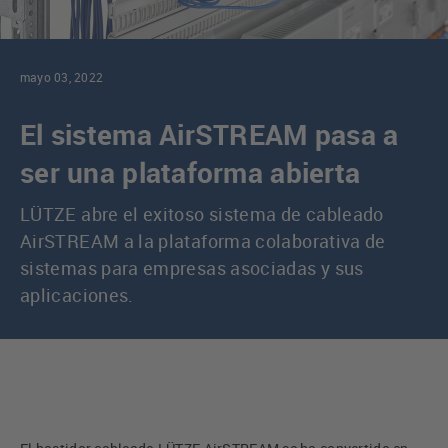
mayo 03, 2022
El sistema AirSTREAM pasa a
ser una plataforma abierta
LÜTZE abre el exitoso sistema de cableado
AirSTREAM a la plataforma colaborativa de
sistemas para empresas asociadas y sus
aplicaciones.