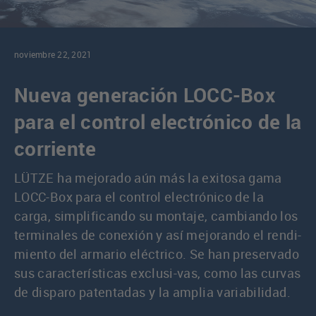
noviembre 22, 2021
Nueva generación LOCC-Box
para el control electrónico de la
corriente
LÜTZE ha mejorado aún más la exitosa gama
LOCC-Box para el control electrónico de la
carga, simplificando su montaje, cambiando los
terminales de conexión y así mejorando el rendi-
miento del armario eléctrico. Se han preservado
sus características exclusi-vas, como las curvas
de disparo patentadas y la amplia variabilidad.