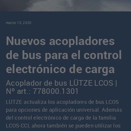
marzo 10, 2020
Nuevos acopladores
de bus para el control
electrónico de carga
Acoplador de bus LÜTZE LCOS |
Nº art.: 778000.1301
LÜTZE actualiza los acopladores de bus LCOS
para opciones de aplicación universal. Además
del control electrónico de carga de la familia
LCOS-CCI, ahora también se pueden utilizar los