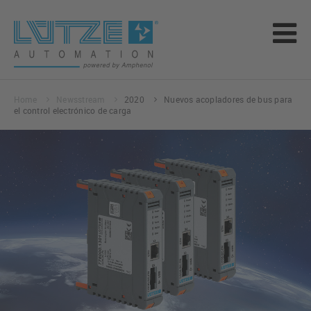
Home
Newsstream
2020
Nuevos acopladores de bus para
el control electrónico de carga