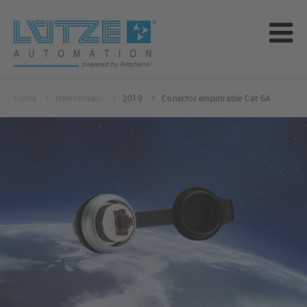
Home
Newsstream
2019
Conector empotrable Cat 6A