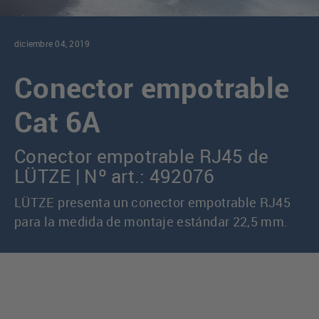
diciembre 04, 2019
Conector empotrable
Cat 6A
Conector empotrable RJ45 de
LÜTZE | Nº art.: 492076
LÜTZE presenta un conector empotrable RJ45
para la medida de montaje estándar 22,5 mm.