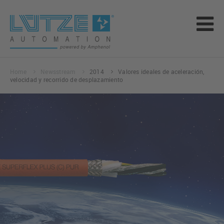
Home
Newsstream
2014
Valores ideales de aceleración,
velocidad y recorrido de desplazamiento