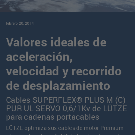
febrero 20, 2014
Valores ideales de
aceleración,
velocidad y recorrido
de desplazamiento
Cables SUPERFLEX® PLUS M (C)
PUR UL SERVO 0,6/1Kv de LÜTZE
para cadenas portacables
LÜTZE optimiza sus cables de motor Premium