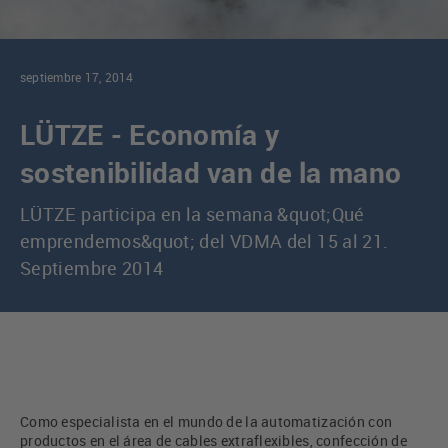
septiembre 17, 2014
LÜTZE - Economía y
sostenibilidad van de la mano
LÜTZE participa en la semana &quot;Qué
emprendemos&quot; del VDMA del 15 al 21.
Septiembre 2014
Como especialista en el mundo de la automatización con
productos en el área de cables extraflexibles, confección de