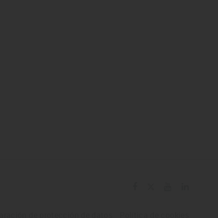
aración de protección de datos
Política de cookies