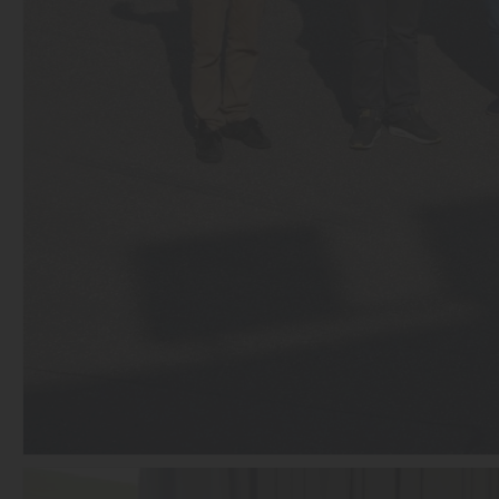
09.07.2013