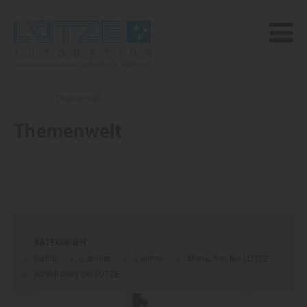
Home
Themenwelt
Themenwelt
KATEGORIEN
Cable
Cabinet
Control
Menschen bei LÜTZE
Ausbildung bei LÜTZE