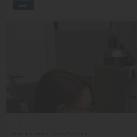
mehr
01.08.2013
Schlechtes Wetter – Gutes Praktikum