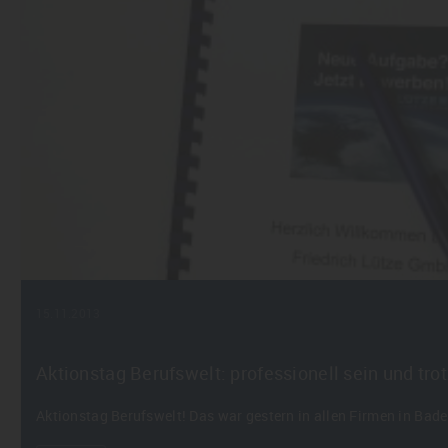
15.11.2013
Aktionstag Berufswelt: professionell sein und t
Aktionstag Berufswelt! Das war gestern in allen Firmen in Ba