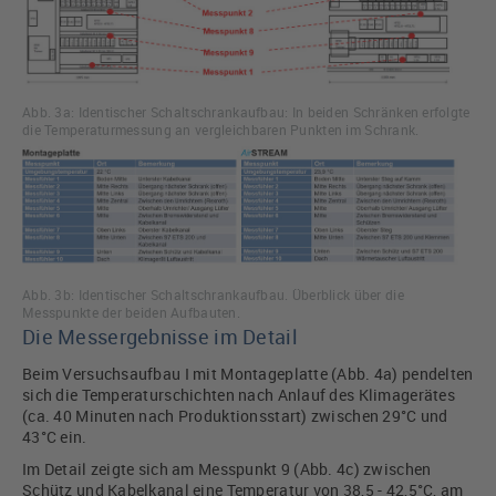
Abb. 3a: Identischer Schaltschrankaufbau: In beiden Schränken erfolgte
die Temperaturmessung an vergleichbaren Punkten im Schrank.
Abb. 3b: Identischer Schaltschrankaufbau. Überblick über die
Messpunkte der beiden Aufbauten.
Die Messergebnisse im Detail
Beim Versuchsaufbau I mit Montageplatte (Abb. 4a) pendelten
sich die Temperaturschichten nach Anlauf des Klimagerätes
(ca. 40 Minuten nach Produktionsstart) zwischen 29°C und
43°C ein.
Im Detail zeigte sich am Messpunkt 9 (Abb. 4c) zwischen
Schütz und Kabelkanal eine Temperatur von 38,5 - 42,5°C, am