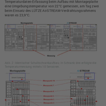
Temperaturdaten-Erfassung beim Aufbau mit Montageplatte
eine Umgebungstemperatur von 22°C gemessen, am Tag zwei
beim Einsatz des LÜTZE AirSTREAM-Verdrahtungsrahmens
waren es 23,9°C.
Abb. 2: Identischer Schaltschrankaufbau: In Schrank drei erfolgte die
Temperaturmessung mittels 10 Sensoren.