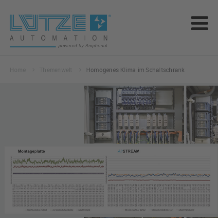
Home
Themenwelt
Homogenes Klima im Schaltschrank