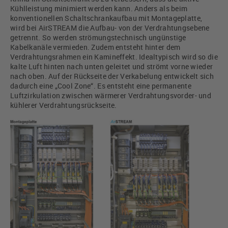
Kühlleistung minimiert werden kann. Anders als beim
konventionellen Schaltschrankaufbau mit Montageplatte,
wird bei AirSTREAM die Aufbau- von der Verdrahtungsebene
getrennt. So werden strömungstechnisch ungünstige
Kabelkanäle vermieden. Zudem entsteht hinter dem
Verdrahtungsrahmen ein Kamineffekt. Idealtypisch wird so die
kalte Luft hinten nach unten geleitet und strömt vorne wieder
nach oben. Auf der Rückseite der Verkabelung entwickelt sich
dadurch eine „Cool Zone“. Es entsteht eine permanente
Luftzirkulation zwischen wärmerer Verdrahtungsvorder- und
kühlerer Verdrahtungsrückseite.