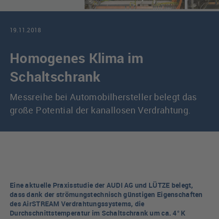
19.11.2018
Homogenes Klima im
Schaltschrank
Messreihe bei Automobilhersteller belegt das
große Potential der kanallosen Verdrahtung.
Eine aktuelle Praxisstudie der AUDI AG und LÜTZE belegt,
dass dank der strömungstechnisch günstigen Eigenschaften
des AirSTREAM Verdrahtungssystems, die
Durchschnittstemperatur im Schaltschrank um ca. 4° K