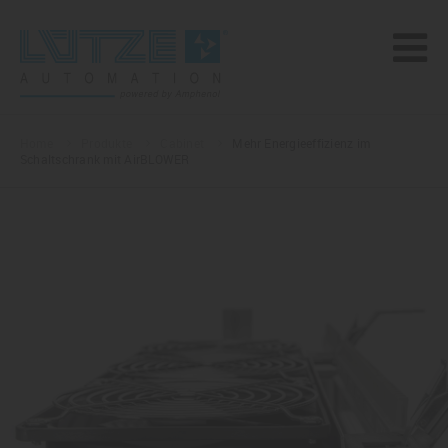
Home
Produkte
Cabinet
Mehr Energieeffizienz im
Schaltschrank mit AirBLOWER