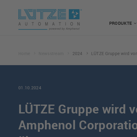
PRODUKTE
Home
Newsstream
2024
LÜTZE Gruppe wird vo
01.10.2024
LÜTZE Gruppe wird 
Amphenol Corporati