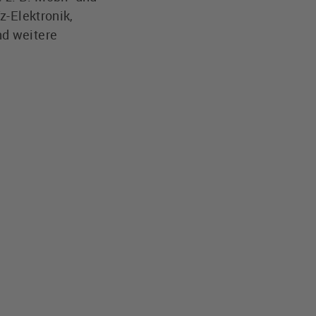
z-Elektronik,
nd weitere