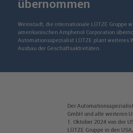
übernommen
Weinstadt, die internationale LÜTZE Gruppe wi
amerikanischen Amphenol Corporation übern
Automationsspezialist LÜTZE plant weiteres
Ausbau der Geschäftsaktivitäten.
Der Automationsspezialis
GmbH und alle weiteren U
1. Oktober 2024 von der 
LÜTZE Gruppe in den USA, 