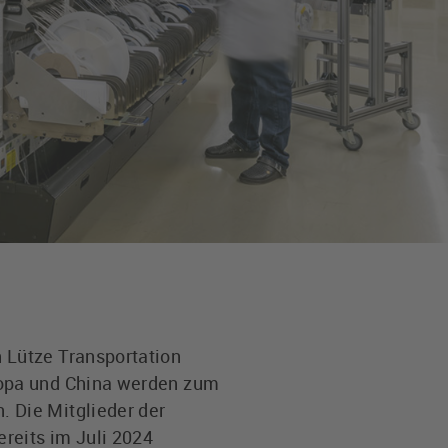
 Lütze Transportation
ropa und China werden zum
 Die Mitglieder der
reits im Juli 2024