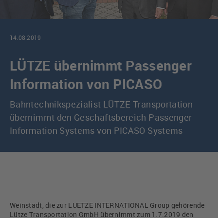
14.08.2019
LÜTZE übernimmt Passenger
Information von PICASO
Bahntechnikspezialist LÜTZE Transportation
übernimmt den Geschäftsbereich Passenger
Information Systems von PICASO Systems
Weinstadt, die zur LUETZE INTERNATIONAL Group gehörende
Lütze Transportation GmbH übernimmt zum 1.7.2019 den