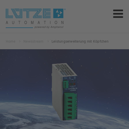
Home
Newsstream
Leistungserweiterung mit Köpfchen