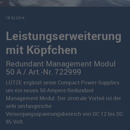
18.02.2014
Leistungserweiterung
mit Köpfchen
Redundant Management Modul
50 A / Art.-Nr. 722999
LÜTZE ergänzt seine Compact Power-Supplies
um ein neues 50 Ampere Redundant
Management Modul. Der zentrale Vorteil ist der
sehr umfangreiche
Versorgungsspannungsbereich von DC 12 bis DC
85 Volt.