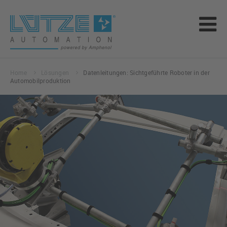
Home
Lösungen
Datenleitungen: Sichtgeführte Roboter in der
Automobilproduktion