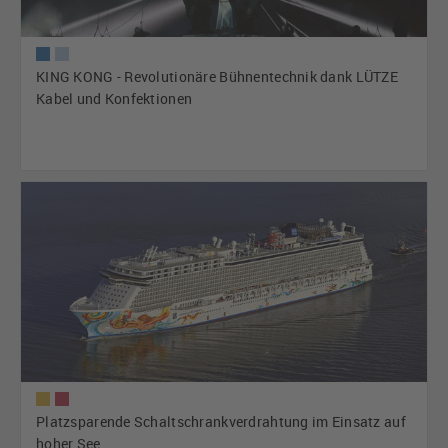
KING KONG - Revolutionäre Bühnentechnik dank LÜTZE
Kabel und Konfektionen
Platzsparende Schaltschrankverdrahtung im Einsatz auf
hoher See