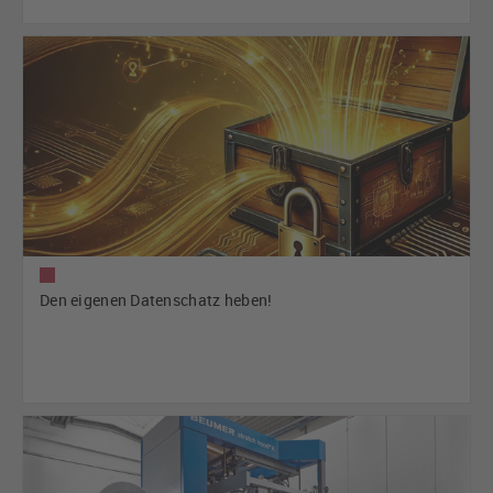
Den eigenen Datenschatz heben!