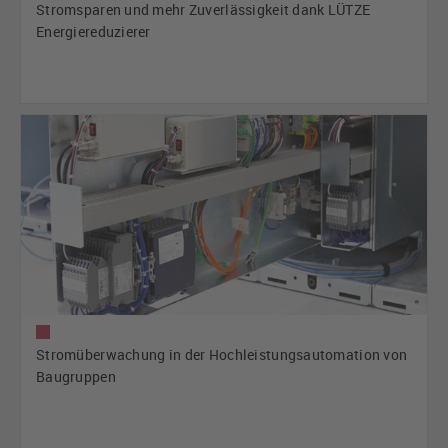
Stromsparen und mehr Zuverlässigkeit dank LÜTZE
Energiereduzierer
Stromüberwachung in der Hochleistungsautomation von
Baugruppen