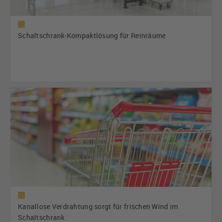
Schaltschrank-Kompaktlösung für Reinräume
Kanallose Verdrahtung sorgt für frischen Wind im
Schaltschrank