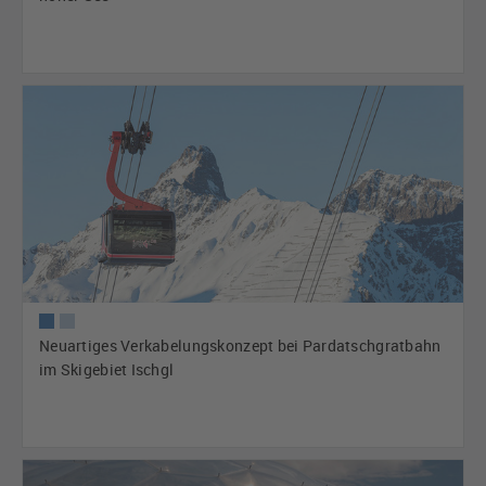
Neuartiges Verkabelungskonzept bei Pardatschgratbahn
im Skigebiet Ischgl