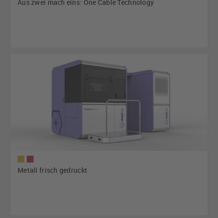
Aus zwei mach eins: One Cable Technology
Metall frisch gedruckt