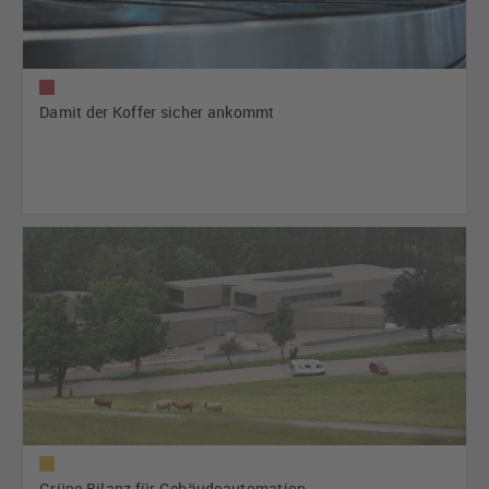
Damit der Koffer sicher ankommt
Grüne Bilanz für Gebäudeautomation