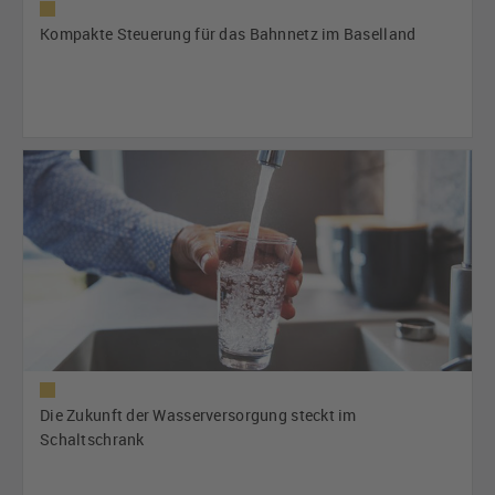
Kompakte Steuerung für das Bahnnetz im Baselland
Die Zukunft der Wasserversorgung steckt im
Schaltschrank