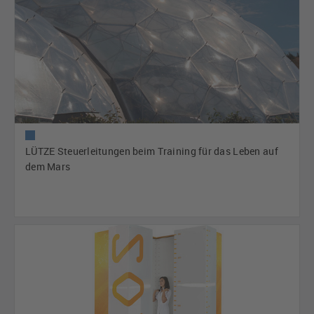
LÜTZE Steuerleitungen beim Training für das Leben auf
dem Mars