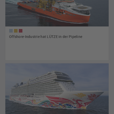
Offshore-Industrie hat LÜTZE in der Pipeline