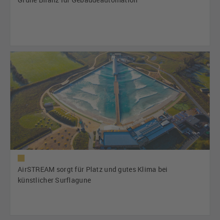
AirSTREAM sorgt für Platz und gutes Klima bei
künstlicher Surflagune