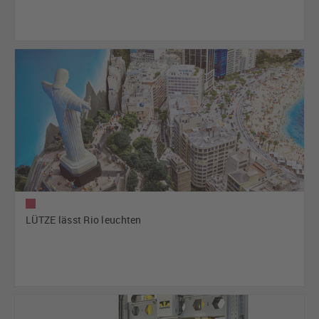
LÜTZE lässt Rio leuchten