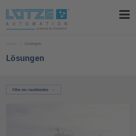
Home
Lösungen
Lösungen
Filter ein-/ausblenden