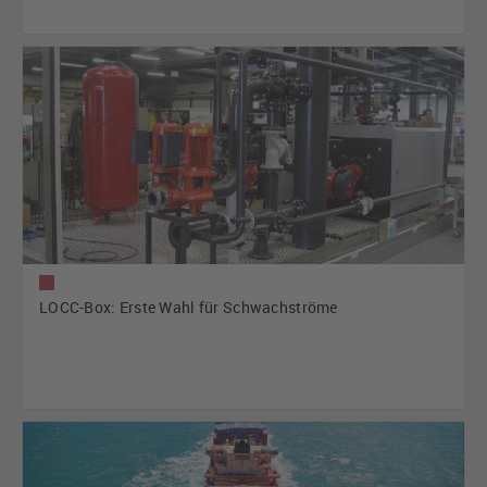
LOCC-Box: Erste Wahl für Schwachströme