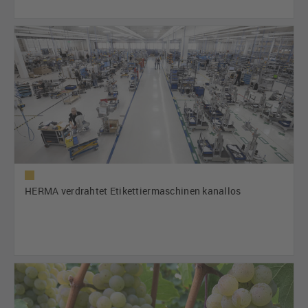
HERMA verdrahtet Etikettiermaschinen kanallos