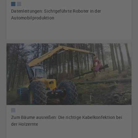
Datenleitungen: Sichtgeführte Roboter in der
Automobilproduktion
Zum Bäume ausreißen: Die richtige Kabelkonfektion bei
der Holzernte