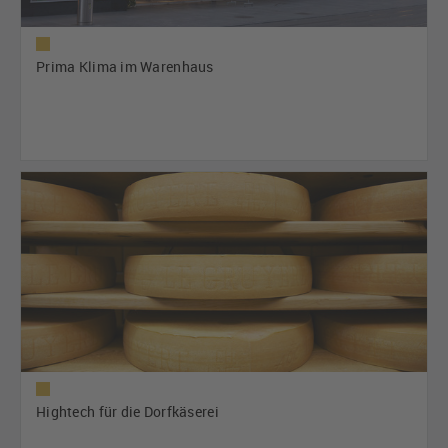
Prima Klima im Warenhaus
Hightech für die Dorfkäserei