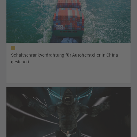
Schaltschrankverdrahtung für Autohersteller in China
gesichert