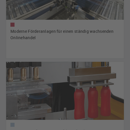
Moderne Förderanlagen für einen ständig wachsenden
Onlinehandel