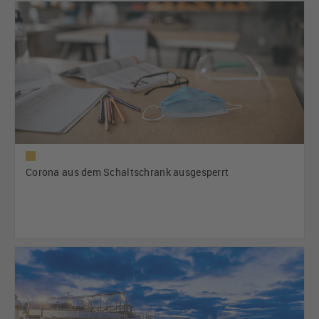
Corona aus dem Schaltschrank ausgesperrt