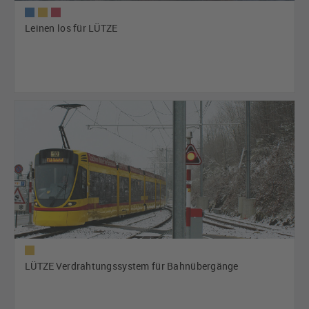
Leinen los für LÜTZE
LÜTZE Verdrahtungssystem für Bahnübergänge