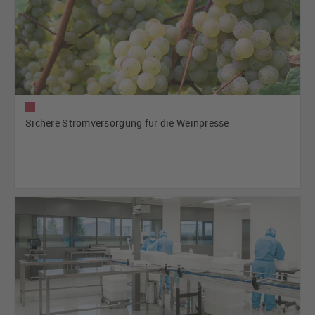
Sichere Stromversorgung für die Weinpresse