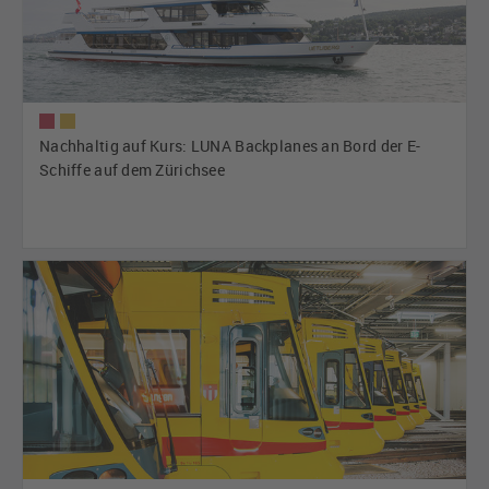
Nachhaltig auf Kurs: LUNA Backplanes an Bord der E-
Schiffe auf dem Zürichsee