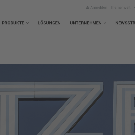
Anmelden
Themenwelt
PRODUKTE
LÖSUNGEN
UNTERNEHMEN
NEWSST