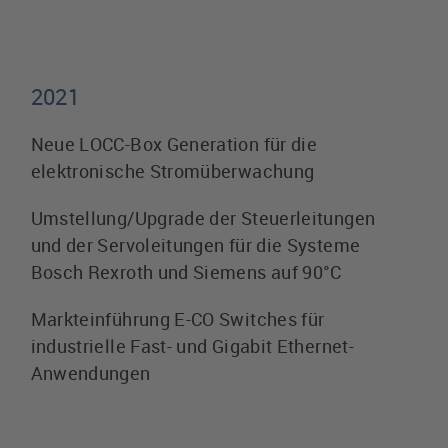
2021
Neue LOCC-Box Generation für die
elektronische Stromüberwachung
Umstellung/Upgrade der Steuerleitungen
und der Servoleitungen für die Systeme
Bosch Rexroth und Siemens auf 90°C
Markteinführung E-CO Switches für
industrielle Fast- und Gigabit Ethernet-
Anwendungen