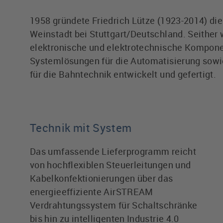
1958 gründete Friedrich Lütze (1923-2014) di
Weinstadt bei Stuttgart/Deutschland. Seither 
elektronische und elektrotechnische Kompon
Systemlösungen für die Automatisierung sow
für die Bahntechnik entwickelt und gefertigt.
Technik mit System
Das umfassende Lieferprogramm reicht
von hochflexiblen Steuerleitungen und
Kabelkonfektionierungen über das
energieeffiziente AirSTREAM
Verdrahtungssystem für Schaltschränke
bis hin zu intelligenten Industrie 4.0