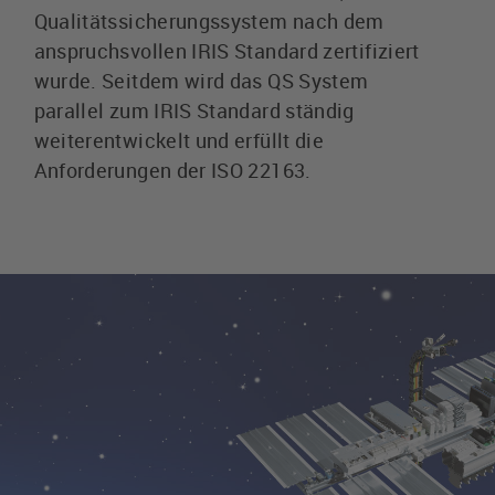
Qualitätssicherungssystem nach dem
anspruchsvollen IRIS Standard zertifiziert
wurde. Seitdem wird das QS System
parallel zum IRIS Standard ständig
weiterentwickelt und erfüllt die
Anforderungen der ISO 22163.