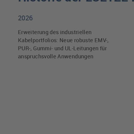
2026
Erweiterung des industriellen
Kabelportfolios: Neue robuste EMV-,
PUR-, Gummi- und UL-Leitungen für
anspruchsvolle Anwendungen