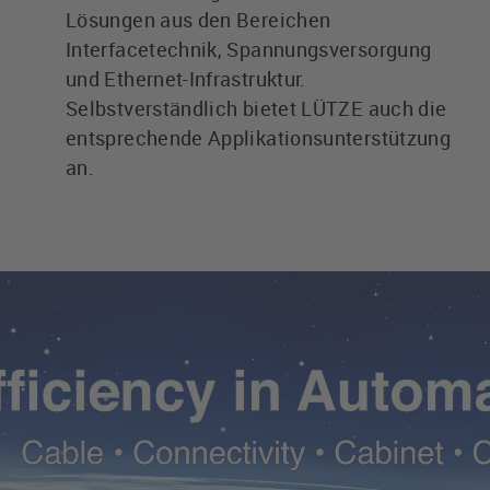
Lösungen aus den Bereichen
Interfacetechnik, Spannungsversorgung
und Ethernet-Infrastruktur.
Selbstverständlich bietet LÜTZE auch die
entsprechende Applikationsunterstützung
an.