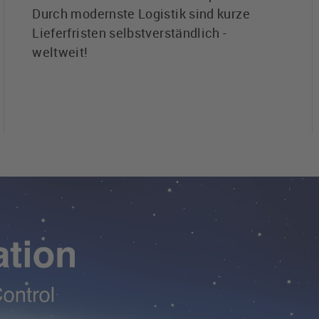
Durch modernste Logistik sind kurze
Lieferfristen selbstverständlich -
weltweit!