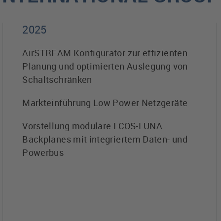
2025
AirSTREAM Konfigurator zur effizienten
Planung und optimierten Auslegung von
Schaltschränken
Markteinführung Low Power Netzgeräte
Vorstellung modulare LCOS-LUNA
Backplanes mit integriertem Daten- und
Powerbus