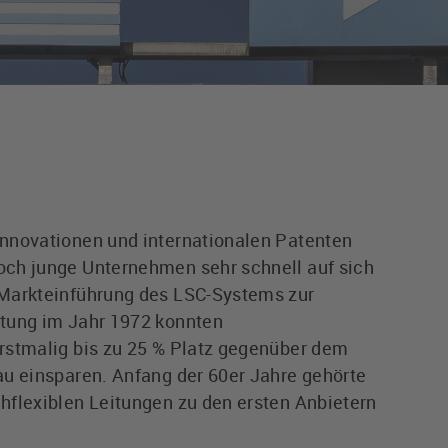
nnovationen und internationalen Patenten
ch junge Unternehmen sehr schnell auf sich
Markteinführung des LSC-Systems zur
tung im Jahr 1972 konnten
rstmalig bis zu 25 % Platz gegenüber dem
u einsparen. Anfang der 60er Jahre gehörte
flexiblen Leitungen zu den ersten Anbietern