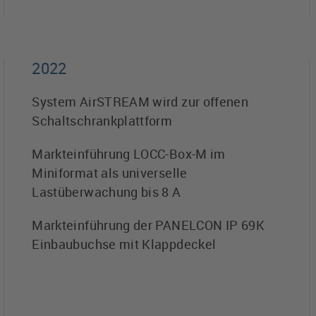
2022
System AirSTREAM wird zur offenen
Schaltschrankplattform
Markteinführung LOCC-Box-M im
Miniformat als universelle
Lastüberwachung bis 8 A
Markteinführung der PANELCON IP 69K
Einbaubuchse mit Klappdeckel