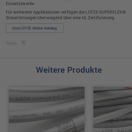
Einsatzzwecke.
Für weltweite Applikationen verfügen die LÜTZE SUPERFLEX®
Steuerleitungen überwiegend über eine UL Zertifizierung.
Zum LÜTZE Online-Katalog
Teilen :
Weitere Produkte