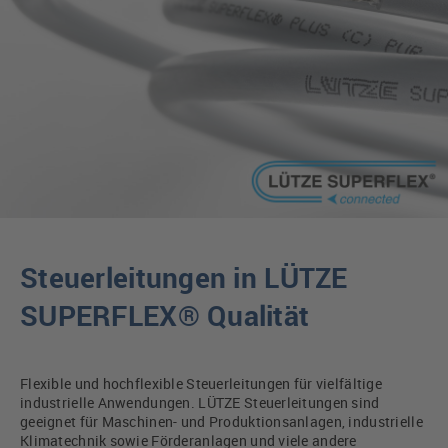
Steuerleitungen in LÜTZE
SUPERFLEX® Qualität
Flexible und hochflexible Steuerleitungen für vielfältige
industrielle Anwendungen. LÜTZE Steuerleitungen sind
geeignet für Maschinen- und Produktionsanlagen, industrielle
Klimatechnik sowie Förderanlagen und viele andere