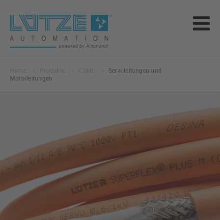
Home
Produkte
Cable
Servoleitungen und
Motorleitungen