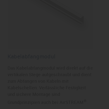
Kabelabfangmodul
Das Kabelabfangmodul wird direkt auf die
vertikalen Stege aufgeschraubt und dient
zum Abfangen von Kabeln mit
Kabelschellen. Verlässliche Festigkeit
und sichere Montage sind
®
Grundprinzipien auch bei AirSTREAM
.