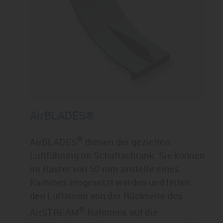
AirBLADES®
®
AirBLADES
dienen der gezielten
Luftführung im Schaltschrank. Sie können
im Raster von 50 mm anstelle eines
Kammes eingesetzt werden und leiten
den Luftstrom von der Rückseite des
®
AirSTREAM
Rahmens auf die