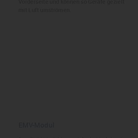
Vorderseite und können so Geräte gezielt
mit Luft umströmen.
EMV-Modul