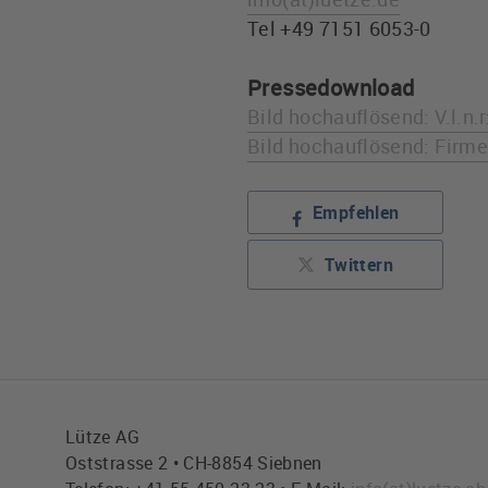
Tel +49 7151 6053-0
Pressedownload
Bild hochauflösend: V.l.n.
Bild hochauflösend: Firm
Empfehlen
Twittern
Lütze AG
Oststrasse 2 • CH-8854 Siebnen