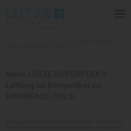
Home
Newsstream
2013
Neue LÜTZE SUPERFLEX®
Leitung ist kompatibel zu HIPERFACE-DSL®
14.11.2013
Neue LÜTZE SUPERFLEX®
Leitung ist kompatibel zu
HIPERFACE-DSL®
Die Servo-Motoren-Technologie entwickelt sich immer weiter,
mit dem Ziel die Technik anwenderfreundlicher zu machen. Ein