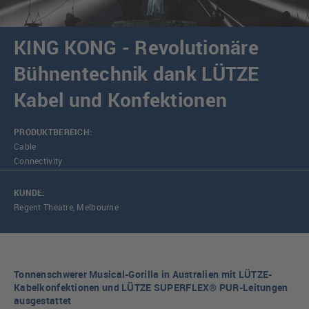
KING KONG - Revolutionäre
Bühnentechnik dank LÜTZE
Kabel und Konfektionen
PRODUKTBEREICH:
Cable
Connectivity
KUNDE:
Regent Theatre, Melbourne
Tonnenschwerer Musical-Gorilla in Australien mit LÜTZE-
Kabelkonfektionen und LÜTZE SUPERFLEX® PUR-Leitungen
ausgestattet